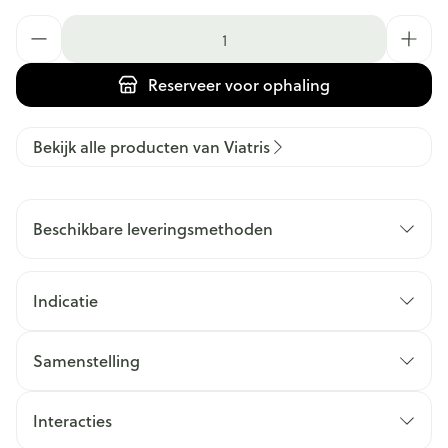
Aantal
Reserveer
voor ophaling
Bekijk alle producten van Viatris
Beschikbare leveringsmethoden
Indicatie
Samenstelling
Interacties