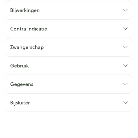
Bijwerkingen
Contra indicatie
Zwangerschap
Gebruik
Gegevens
Bijsluiter