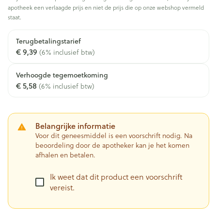
apotheek een verlaagde prijs en niet de prijs die op onze webshop vermeld
staat.
Terugbetalingstarief
€ 9,39
(6% inclusief btw)
Verhoogde tegemoetkoming
€ 5,58
(6% inclusief btw)
Belangrijke informatie
Voor dit geneesmiddel is een voorschrift nodig. Na
beoordeling door de apotheker kan je het komen
afhalen en betalen.
Ik weet dat dit product een voorschrift
vereist.