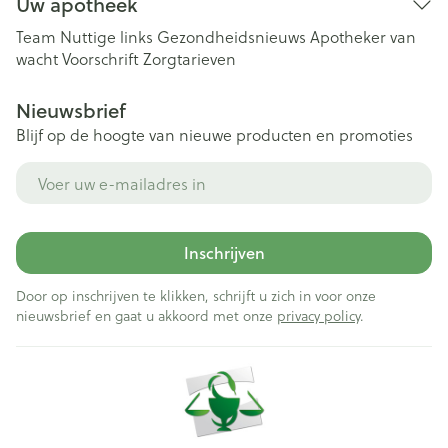
Uw apotheek
Team
Nuttige links
Gezondheidsnieuws
Apotheker van
wacht
Voorschrift
Zorgtarieven
Nieuwsbrief
Blijf op de hoogte van nieuwe producten en promoties
E-mail adres
Inschrijven
Door op inschrijven te klikken, schrijft u zich in voor onze
nieuwsbrief en gaat u akkoord met onze
privacy policy
.