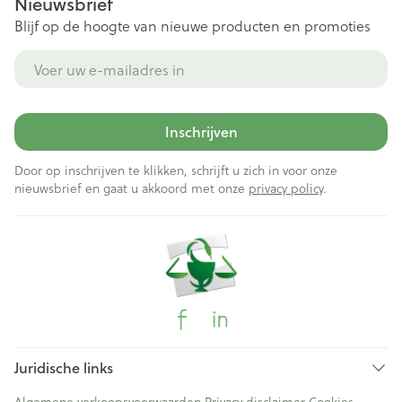
Nieuwsbrief
Blijf op de hoogte van nieuwe producten en promoties
E-mail adres
Inschrijven
Door op inschrijven te klikken, schrijft u zich in voor onze
nieuwsbrief en gaat u akkoord met onze
privacy policy
.
Juridische links
Algemene verkoopsvoorwaarden
Privacy disclaimer
Cookies