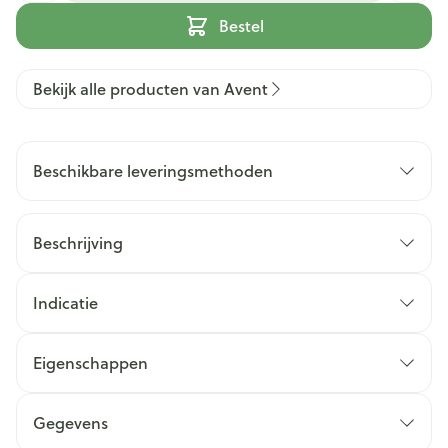
Bestel
Bekijk alle producten van Avent
Beschikbare leveringsmethoden
Beschrijving
Indicatie
Eigenschappen
Gegevens