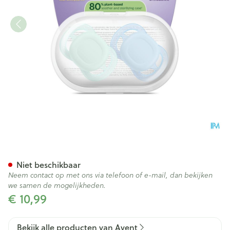
Philips Avent Fopspeen +0m S
Niet beschikbaar
Neem contact op met ons via telefoon of e-mail, dan bekijken
we samen de mogelijkheden.
€ 10,99
Bekijk alle producten van Avent