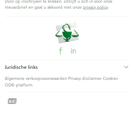
Door op inschrijven te klikken, schrijft u zich in voor onze
nieuwsbrief en gaat u akkoord met onze
privacy policy
.
Juridische links
Algemene verkoopsvoorwaarden
Privacy disclaimer
Cookies
ODR-platform