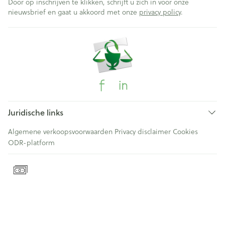
Door op inschrijven te klikken, schrijft u zich in voor onze
nieuwsbrief en gaat u akkoord met onze
privacy policy
.
Juridische links
Algemene verkoopsvoorwaarden
Privacy disclaimer
Cookies
ODR-platform