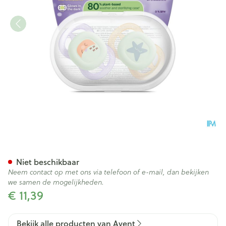
Philips Avent Fopspeen +0m S
Niet beschikbaar
Neem contact op met ons via telefoon of e-mail, dan bekijken
we samen de mogelijkheden.
€ 11,39
Bekijk alle producten van Avent