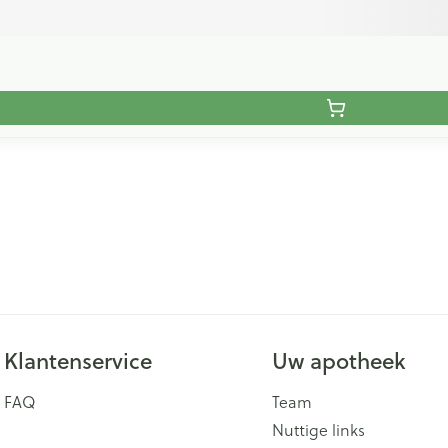
Klantenservice
Uw apotheek
FAQ
Team
Nuttige links