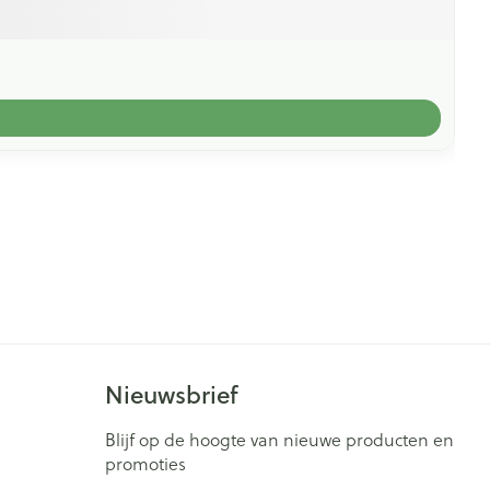
Nieuwsbrief
Blijf op de hoogte van nieuwe producten en
promoties