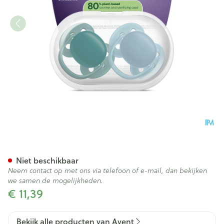
Philips Avent Fopspeen +18m
Niet beschikbaar
Neem contact op met ons via telefoon of e-mail, dan bekijken
we samen de mogelijkheden.
€ 11,39
Bekijk alle producten van Avent