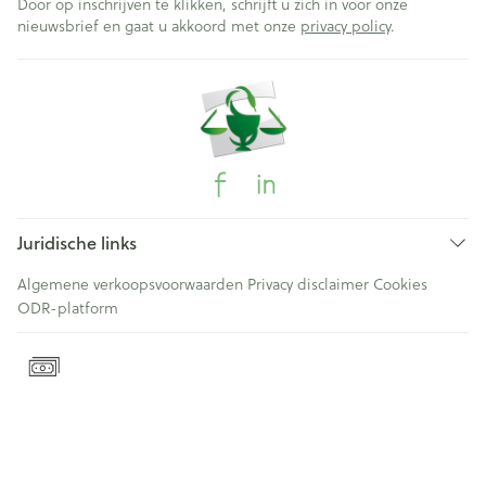
Door op inschrijven te klikken, schrijft u zich in voor onze
nieuwsbrief en gaat u akkoord met onze
privacy policy
.
Juridische links
Algemene verkoopsvoorwaarden
Privacy disclaimer
Cookies
ODR-platform