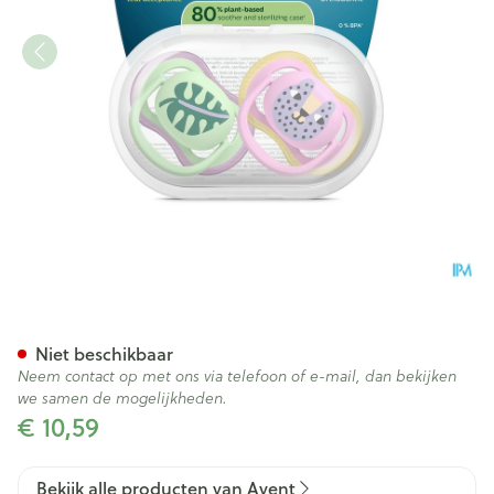
Philips Avent Fopspeen +6m A
Niet beschikbaar
Neem contact op met ons via telefoon of e-mail, dan bekijken
we samen de mogelijkheden.
€ 10,59
Bekijk alle producten van Avent