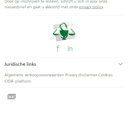
Door op inschrijven te klikken, schrijft u zich in voor onze
nieuwsbrief en gaat u akkoord met onze
privacy policy
.
Juridische links
Algemene verkoopsvoorwaarden
Privacy disclaimer
Cookies
ODR-platform