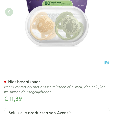
Philips Avent Fopspeen +6m S
Niet beschikbaar
Neem contact op met ons via telefoon of e-mail, dan bekijken
we samen de mogelijkheden.
€ 11,39
Bekijk alle producten van Avent