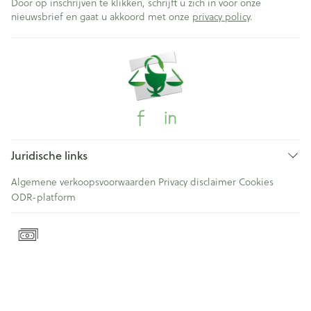
Door op inschrijven te klikken, schrijft u zich in voor onze
nieuwsbrief en gaat u akkoord met onze
privacy policy
.
Juridische links
Algemene verkoopsvoorwaarden
Privacy disclaimer
Cookies
ODR-platform