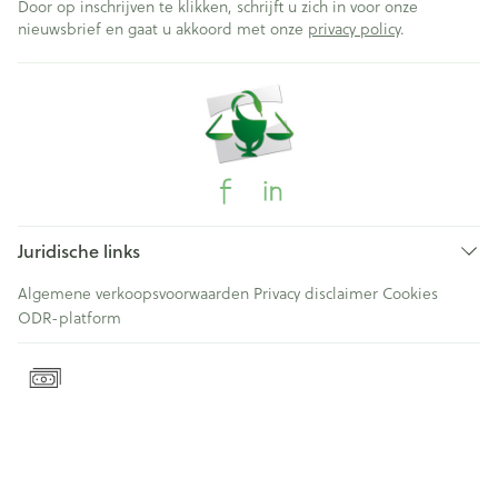
Door op inschrijven te klikken, schrijft u zich in voor onze
nieuwsbrief en gaat u akkoord met onze
privacy policy
.
Juridische links
Algemene verkoopsvoorwaarden
Privacy disclaimer
Cookies
ODR-platform