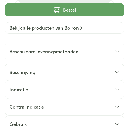
Bestel
Bekijk alle producten van Boiron
Beschikbare leveringsmethoden
Beschrijving
Indicatie
Contra indicatie
Gebruik