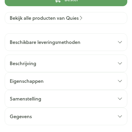
Bekijk alle producten van Quies
Beschikbare leveringsmethoden
Beschrijving
Eigenschappen
Samenstelling
Gegevens