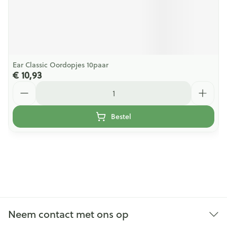
Ear Classic Oordopjes 10paar
€ 10,93
Aantal
Bestel
Neem contact met ons op