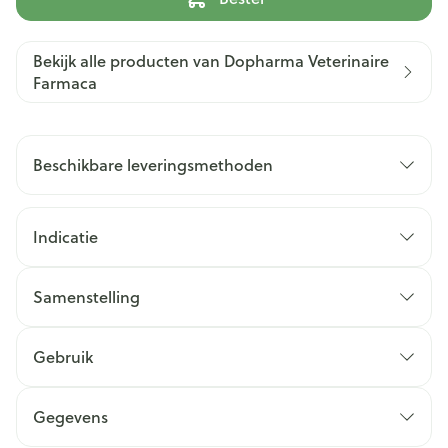
Bekijk alle producten van Dopharma Veterinaire
Farmaca
Beschikbare leveringsmethoden
Indicatie
Samenstelling
Gebruik
Gegevens