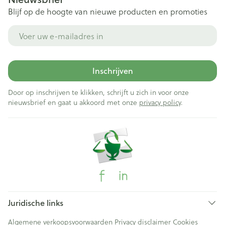
Blijf op de hoogte van nieuwe producten en promoties
E-mail adres
Inschrijven
Door op inschrijven te klikken, schrijft u zich in voor onze
nieuwsbrief en gaat u akkoord met onze
privacy policy
.
Juridische links
Algemene verkoopsvoorwaarden
Privacy disclaimer
Cookies