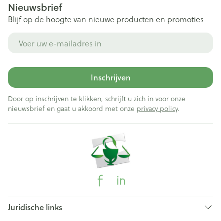
Nieuwsbrief
Blijf op de hoogte van nieuwe producten en promoties
E-mail adres
Inschrijven
Door op inschrijven te klikken, schrijft u zich in voor onze
nieuwsbrief en gaat u akkoord met onze
privacy policy
.
Juridische links