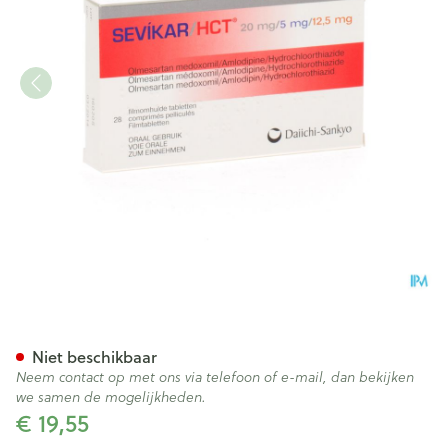
Sevikar Hct 20mg/5mg/12,5m
Niet beschikbaar
Neem contact op met ons via telefoon of e-mail, dan bekijken
we samen de mogelijkheden.
€ 19,55