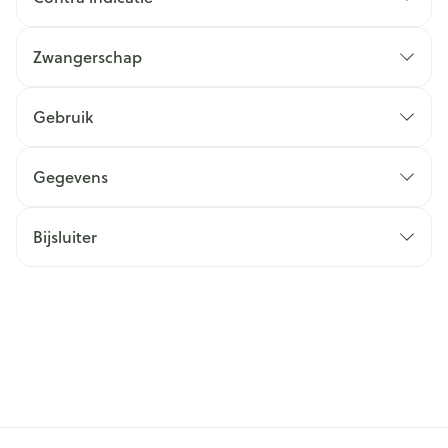
Zwangerschap
Gebruik
Gegevens
Bijsluiter