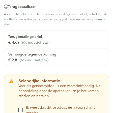
Terugbetaalbaar
Als je recht hebt op een terugbetaling voor dit geneesmiddel, betaal je in de
apotheek een verlaagde prijs en niet de prijs die op onze webshop vermeld
staat.
Terugbetalingstarief
€ 4,69
(6% inclusief btw)
Verhoogde tegemoetkoming
€ 2,81
(6% inclusief btw)
Belangrijke informatie
Voor dit geneesmiddel is een voorschrift nodig. Na
beoordeling door de apotheker kan je het komen
afhalen en betalen.
Ik weet dat dit product een voorschrift
vereist.