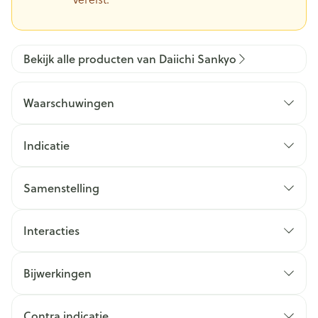
Bekijk alle producten van Daiichi Sankyo
Waarschuwingen
Indicatie
Samenstelling
Interacties
Bijwerkingen
Contra indicatie