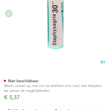
Staphysagria 30ch Gr 4g Boi
Niet beschikbaar
Neem contact op met ons via telefoon of e-mail, dan bekijken
we samen de mogelijkheden.
€ 5,37