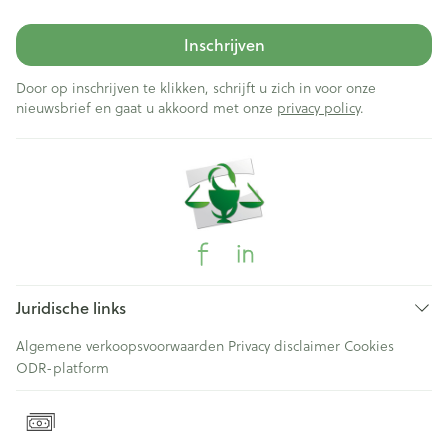
Inschrijven
Door op inschrijven te klikken, schrijft u zich in voor onze
nieuwsbrief en gaat u akkoord met onze
privacy policy
.
Juridische links
Algemene verkoopsvoorwaarden
Privacy disclaimer
Cookies
ODR-platform