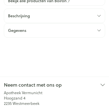
Bekijk alle producten van Boiron
Beschrijving
Gegevens
Neem contact met ons op
Apotheek Vermunicht
Hoogzand 4
2235
Westmeerbeek