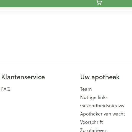
Klantenservice
Uw apotheek
FAQ
Team
Nuttige links
Gezondheidsnieuws
Apotheker van wacht
Voorschrift
Zorgtarieven