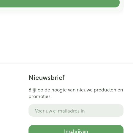
Nieuwsbrief
Blijf op de hoogte van nieuwe producten en
promoties
E-mail adres
Inschrijven