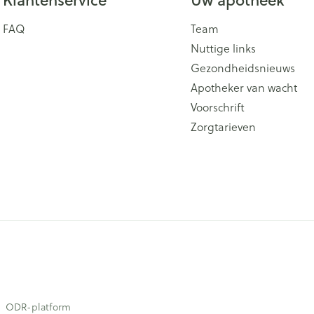
FAQ
Team
Nuttige links
Gezondheidsnieuws
Apotheker van wacht
Voorschrift
Zorgtarieven
ODR-platform