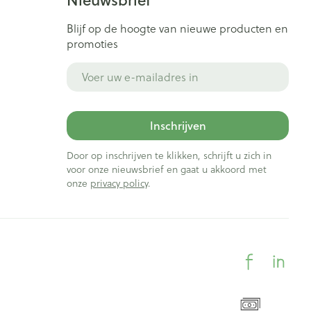
Blijf op de hoogte van nieuwe producten en
promoties
E-mail adres
Inschrijven
Door op inschrijven te klikken, schrijft u zich in
voor onze nieuwsbrief en gaat u akkoord met
onze
privacy policy
.