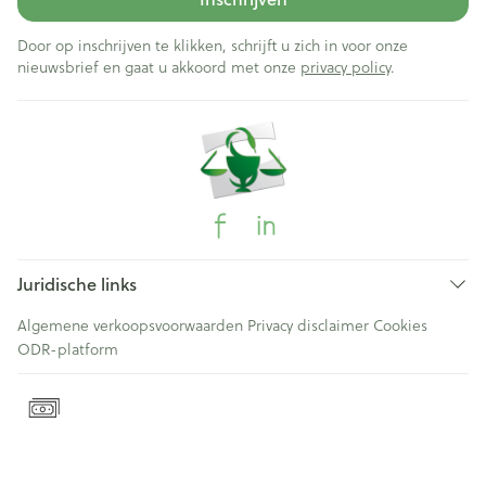
Door op inschrijven te klikken, schrijft u zich in voor onze
nieuwsbrief en gaat u akkoord met onze
privacy policy
.
Juridische links
Algemene verkoopsvoorwaarden
Privacy disclaimer
Cookies
ODR-platform