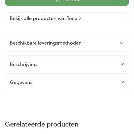
Bekijk alle producten van Tena
Beschikbare leveringsmethoden
Beschrijving
Gegevens
Gerelateerde producten