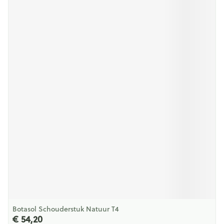
Botasol Schouderstuk Natuur T4
€ 54,20