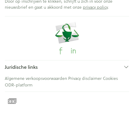
Door op inschrijven te klikken, schrijft u zich in voor onze
nieuwsbrief en gaat u akkoord met onze
privacy policy
.
Juridische links
Algemene verkoopsvoorwaarden
Privacy disclaimer
Cookies
ODR-platform