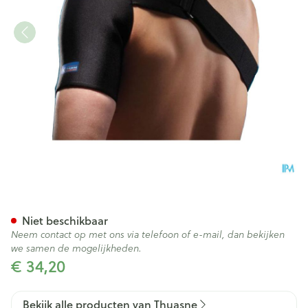
Thuasne Sport Schouderbrac
Niet beschikbaar
Neem contact op met ons via telefoon of e-mail, dan bekijken
we samen de mogelijkheden.
€ 34,20
Bekijk alle producten van Thuasne