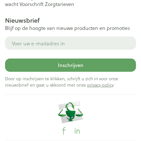
wacht
Voorschrift
Zorgtarieven
Nieuwsbrief
Blijf op de hoogte van nieuwe producten en promoties
E-mail adres
Inschrijven
Door op inschrijven te klikken, schrijft u zich in voor onze
nieuwsbrief en gaat u akkoord met onze
privacy policy
.