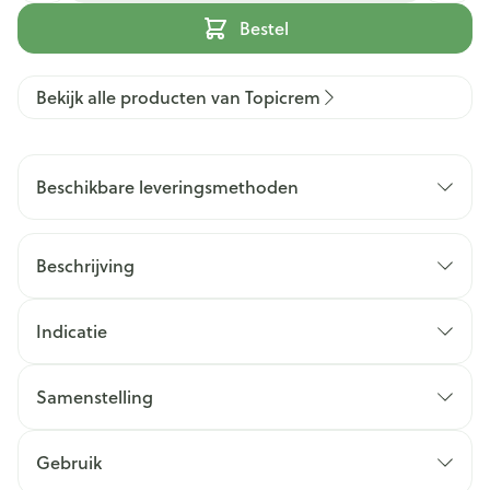
Bestel
Bekijk alle producten van Topicrem
Beschikbare leveringsmethoden
Beschrijving
Indicatie
Samenstelling
Gebruik