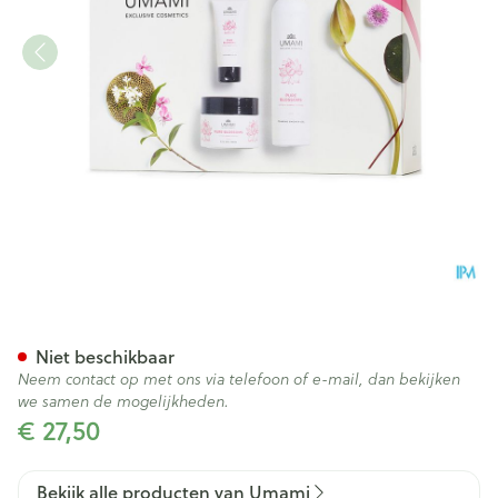
Umami Pure Blossoms Lotus&
Niet beschikbaar
Neem contact op met ons via telefoon of e-mail, dan bekijken
we samen de mogelijkheden.
€ 27,50
Bekijk alle producten van Umami