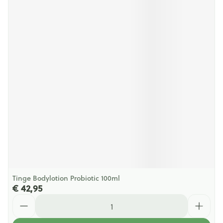
Tinge Bodylotion Probiotic 100ml
€ 42,95
Aantal