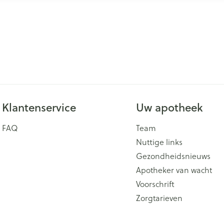
Klantenservice
Uw apotheek
FAQ
Team
Nuttige links
Gezondheidsnieuws
Apotheker van wacht
Voorschrift
Zorgtarieven