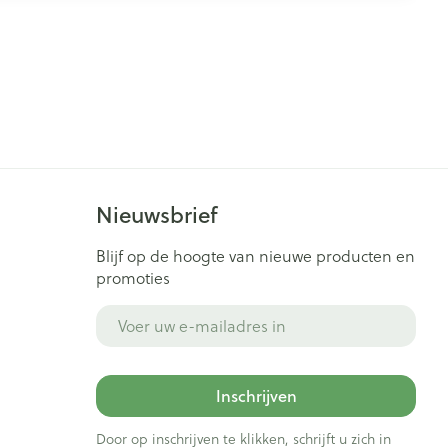
Nieuwsbrief
Blijf op de hoogte van nieuwe producten en
promoties
E-mail adres
Inschrijven
Door op inschrijven te klikken, schrijft u zich in