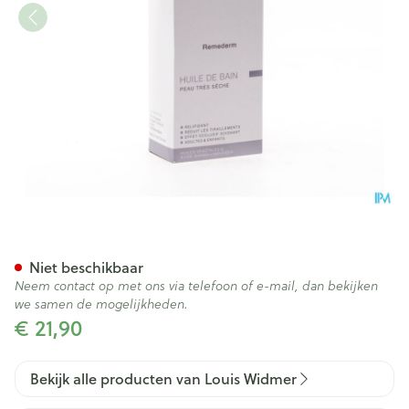
Widmer Remederm Badolie P
Niet beschikbaar
Neem contact op met ons via telefoon of e-mail, dan bekijken
we samen de mogelijkheden.
€ 21,90
Bekijk alle producten van Louis Widmer