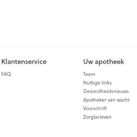
Klantenservice
Uw apotheek
FAQ
Team
Nuttige links
Gezondheidsnieuws
Apotheker van wacht
Voorschrift
Zorgtarieven