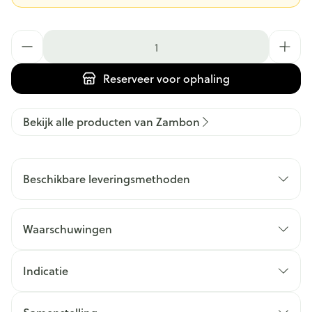
Aantal
Reserveer
voor ophaling
Bekijk alle producten van Zambon
Beschikbare leveringsmethoden
Waarschuwingen
Indicatie