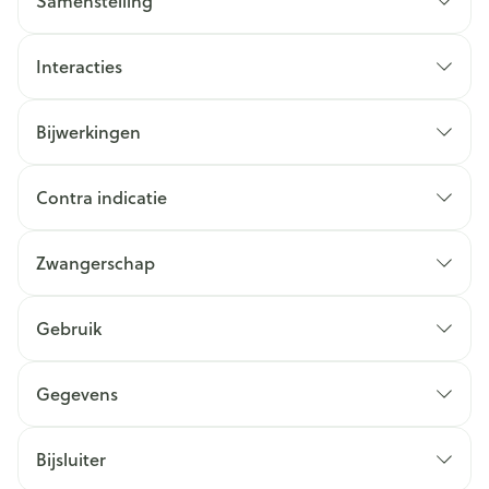
Samenstelling
Interacties
Bijwerkingen
Contra indicatie
Zwangerschap
Gebruik
Gegevens
Bijsluiter