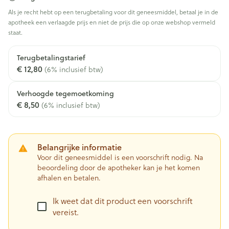
Als je recht hebt op een terugbetaling voor dit geneesmiddel, betaal je in de
apotheek een verlaagde prijs en niet de prijs die op onze webshop vermeld
staat.
Terugbetalingstarief
€ 12,80
(6% inclusief btw)
Verhoogde tegemoetkoming
€ 8,50
(6% inclusief btw)
Belangrijke informatie
Voor dit geneesmiddel is een voorschrift nodig. Na
beoordeling door de apotheker kan je het komen
afhalen en betalen.
Ik weet dat dit product een voorschrift
vereist.