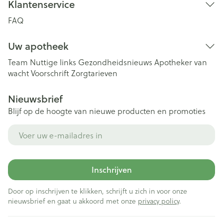
Klantenservice
FAQ
Uw apotheek
Team
Nuttige links
Gezondheidsnieuws
Apotheker van
wacht
Voorschrift
Zorgtarieven
Nieuwsbrief
Blijf op de hoogte van nieuwe producten en promoties
E-mail adres
Inschrijven
Door op inschrijven te klikken, schrijft u zich in voor onze
nieuwsbrief en gaat u akkoord met onze
privacy policy
.