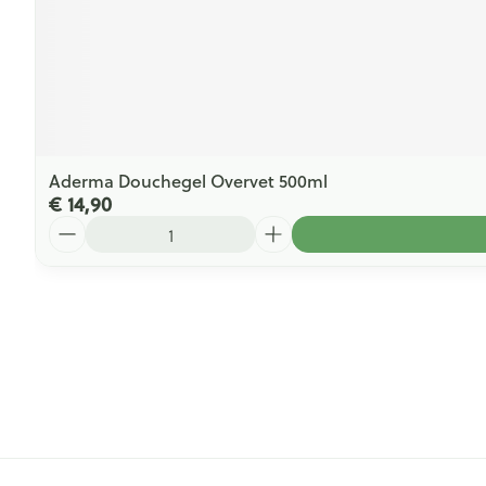
Aderma Douchegel Overvet 500ml
€ 14,90
Aantal