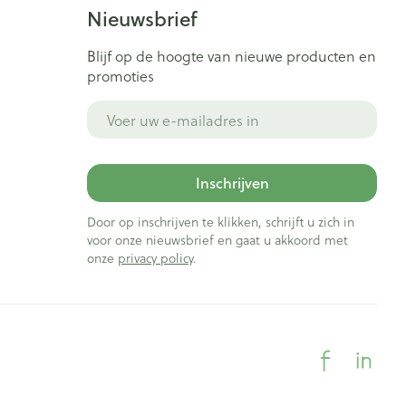
Nieuwsbrief
Blijf op de hoogte van nieuwe producten en
promoties
E-mail adres
Inschrijven
Door op inschrijven te klikken, schrijft u zich in
voor onze nieuwsbrief en gaat u akkoord met
onze
privacy policy
.