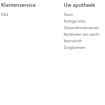
Klantenservice
Uw apotheek
FAQ
Team
Nuttige links
Gezondheidsnieuws
Apotheker van wacht
Voorschrift
Zorgtarieven