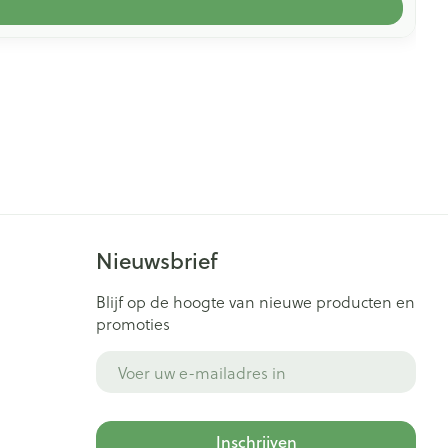
Nieuwsbrief
Blijf op de hoogte van nieuwe producten en
promoties
E-mail adres
Inschrijven