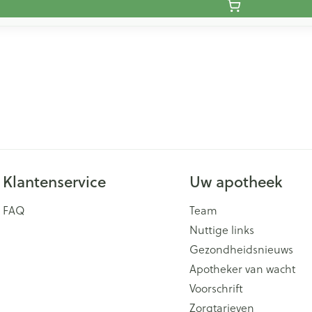
Klantenservice
Uw apotheek
FAQ
Team
Nuttige links
Gezondheidsnieuws
Apotheker van wacht
Voorschrift
Zorgtarieven