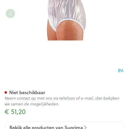
Suprima 1214 Slip Pvc Soepele
Niet beschikbaar
Neem contact op met ons via telefoon of e-mail, dan bekijken
we samen de mogelijkheden.
€ 51,20
Bekijk alle producten van Suprima