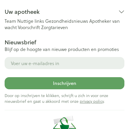
Uw apotheek
Team
Nuttige links
Gezondheidsnieuws
Apotheker van
wacht
Voorschrift
Zorgtarieven
Nieuwsbrief
Blijf op de hoogte van nieuwe producten en promoties
E-mail adres
Inschrijven
Door op inschrijven te klikken, schrijft u zich in voor onze
nieuwsbrief en gaat u akkoord met onze
privacy policy
.