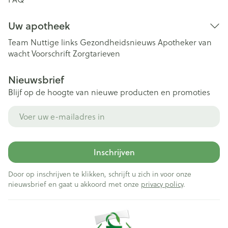
Uw apotheek
Team
Nuttige links
Gezondheidsnieuws
Apotheker van
wacht
Voorschrift
Zorgtarieven
Nieuwsbrief
Blijf op de hoogte van nieuwe producten en promoties
E-mail adres
Inschrijven
Door op inschrijven te klikken, schrijft u zich in voor onze
nieuwsbrief en gaat u akkoord met onze
privacy policy
.