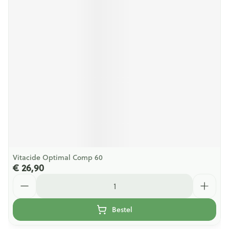
Vitacide Optimal Comp 60
€ 26,90
Aantal
Bestel