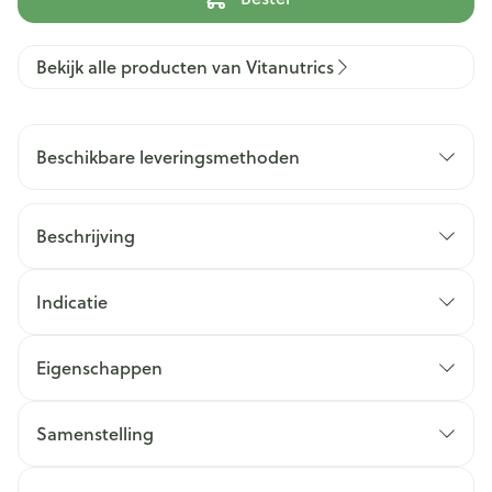
Bekijk alle producten van Vitanutrics
Beschikbare leveringsmethoden
Beschrijving
Indicatie
Eigenschappen
Samenstelling