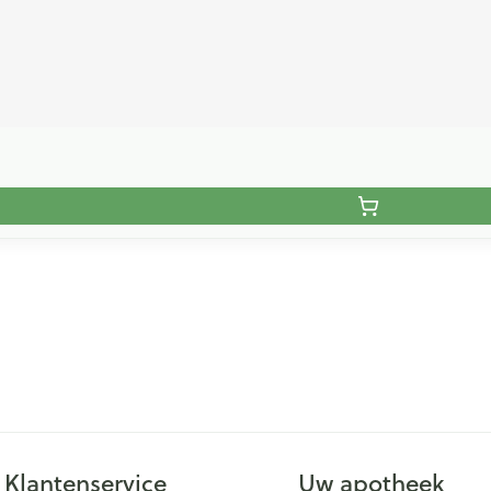
Klantenservice
Uw apotheek