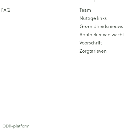
FAQ
Team
Nuttige links
Gezondheidsnieuws
Apotheker van wacht
Voorschrift
Zorgtarieven
ODR-platform