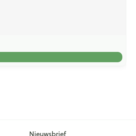
Nieuwsbrief