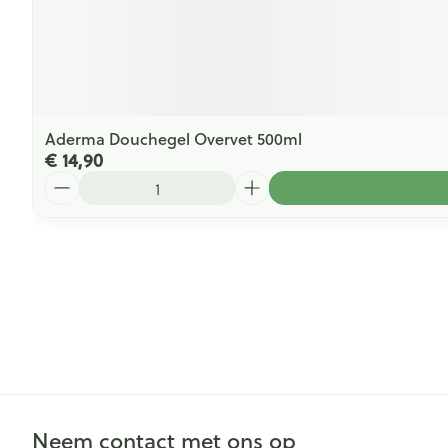
Aderma Douchegel Overvet 500ml
€ 14,90
Aantal
Neem contact met ons op