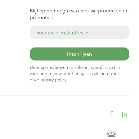
Blijf op de hoogte van nieuwe producten en
promoties
E-mail adres
Inschrijven
Door op inschrijven te klikken, schrijft u zich in
voor onze nieuwsbrief en gaat u akkoord met
onze
privacy policy
.