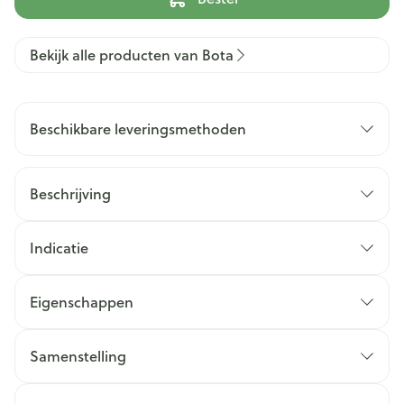
Bekijk alle producten van Bota
Beschikbare leveringsmethoden
Beschrijving
Indicatie
Eigenschappen
Samenstelling