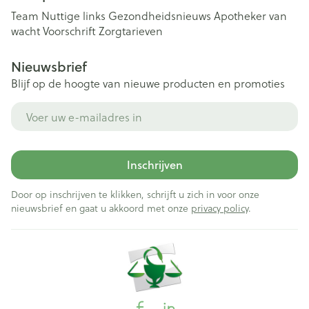
Team
Nuttige links
Gezondheidsnieuws
Apotheker van
wacht
Voorschrift
Zorgtarieven
Nieuwsbrief
Blijf op de hoogte van nieuwe producten en promoties
E-mail adres
Inschrijven
Door op inschrijven te klikken, schrijft u zich in voor onze
nieuwsbrief en gaat u akkoord met onze
privacy policy
.